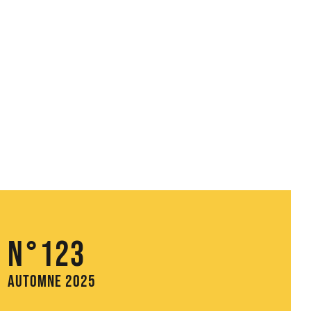
N°123
Automne 2025