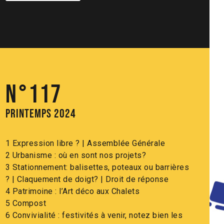
N°117
Printemps 2024
1 Expression libre ? | Assemblée Générale
2 Urbanisme : où en sont nos projets?
3 Stationnement: balisettes, poteaux ou barrières
? | Claquement de doigt? | Droit de réponse
4 Patrimoine : l’Art déco aux Chalets
5 Compost
6 Convivialité : festivités à venir, notez bien les