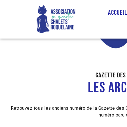
Accuei
GAZETTE DES 
Les arc
Retrouvez tous les anciens numéro de la Gazette des C
numéro paru 