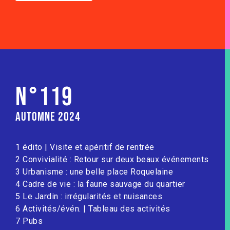
N°119
Automne 2024
1 édito | Visite et apéritif de rentrée
2 Convivialité : Retour sur deux beaux événements
3 Urbanisme : une belle place Roquelaine
4 Cadre de vie : la faune sauvage du quartier
5 Le Jardin : irrégularités et nuisances
6 Activités/évén. | Tableau des activités
7 Pubs