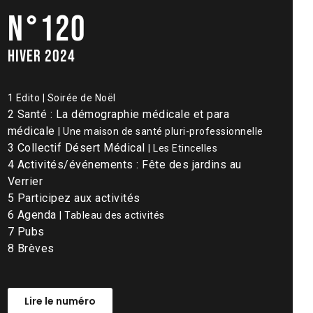
N°120
hiver 2024
1 Edito | Soirée de Noël
2 Santé : La démographie médicale et para
médicale
| Une maison de santé pluri-professionnelle
3 Collectif Désert Médical
| Les Etincelles
4 Activités/événements : Fête des jardins au
Verrier
5 Participez aux activités
6 Agenda
| Tableau des activités
7 Pubs
8 Brèves
Lire le numéro