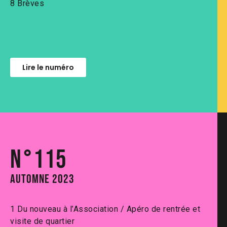
8 Brèves
Lire le numéro
N°115
Automne 2023
1 Du nouveau à l’Association / Apéro de rentrée et
visite de quartier