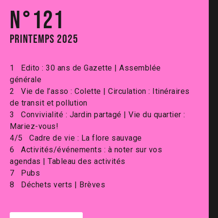
N°121
PRINTEMPS 2025
1 Edito : 30 ans de Gazette | Assemblée
générale
2 Vie de l’asso : Colette | Circulation : Itinéraires
de transit et pollution
3 Convivialité : Jardin partagé | Vie du quartier :
Mariez-vous!
4/5 Cadre de vie : La flore sauvage
6 Activités/événements : à noter sur vos
agendas | Tableau des activités
7 Pubs
8 Déchets verts | Brèves