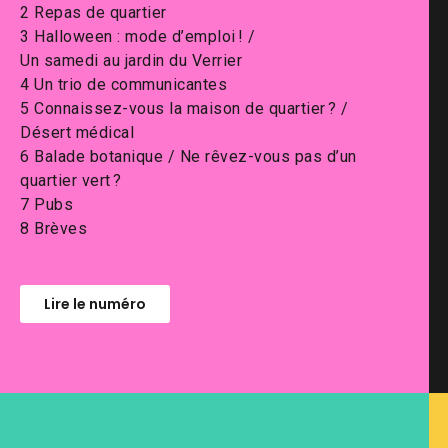
2 Repas de quartier
3 Halloween : mode d’emploi ! /
Un samedi au jardin du Verrier
4 Un trio de communicantes
5 Connaissez-vous la maison de quartier ? /
Désert médical
6 Balade botanique / Ne rêvez-vous pas d’un
quartier vert ?
7 Pubs
8 Brèves
Lire le numéro