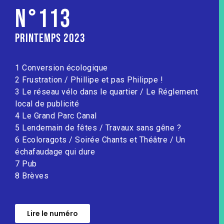
N°113
Printemps 2023
1 Conversion écologique
2 Frustration / Phillipe et pas Philippe !
3 Le réseau vélo dans le quartier / Le Réglement
local de publicité
4 Le Grand Parc Canal
5 Lendemain de fêtes / Travaux sans gêne ?
6 Ecoloragots / Soirée Chants et Théâtre / Un
échafaudage qui dure
7 Pub
8 Brèves
Lire le numéro