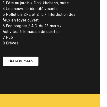
3 Fête au jardin / Dark kitchens, suite
4 Une nouvelle identité visuelle
5 Pollution, ZFE et ZTL / Interdiction des
feux en foyer ouvert
6 Ecoloragots / A.G. du 23 mars /
Activités à la maison de quartier
7 Pub
8 Brèves
Lire le numéro