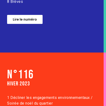
8 Brèves
Lire le numéro
N°116
Hiver 2023
1 Décliner les engagements environnementaux /
Soirée de noël du quartier