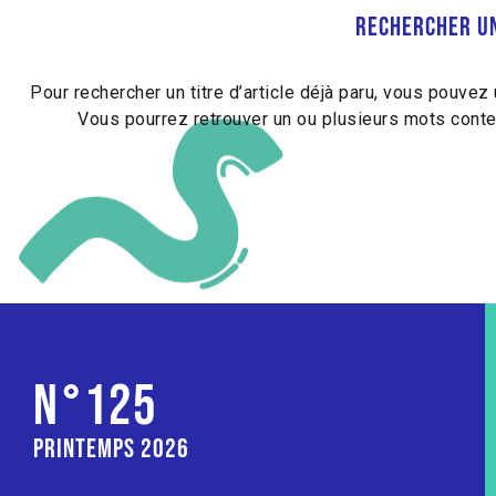
rechercher un
Pour rechercher un titre d’article déjà paru, vous pouvez 
Vous pourrez retrouver un ou plusieurs mots cont
N°125
printemps 2026