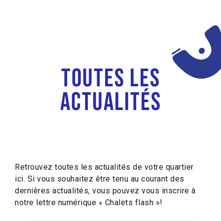
Toutes les
actualités
Retrouvez toutes les actualités de votre quartier
ici. Si vous souhaitez être tenu au courant des
dernières actualités, vous pouvez vous inscrire à
notre lettre numérique « Chalets flash »!