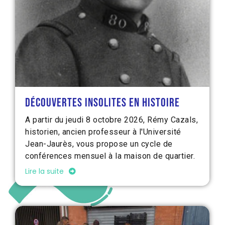
Découvertes insolites en histoire
A partir du jeudi 8 octobre 2026, Rémy Cazals,
historien, ancien professeur à l'Université
Jean-Jaurès, vous propose un cycle de
conférences mensuel à la maison de quartier.
Lire la suite