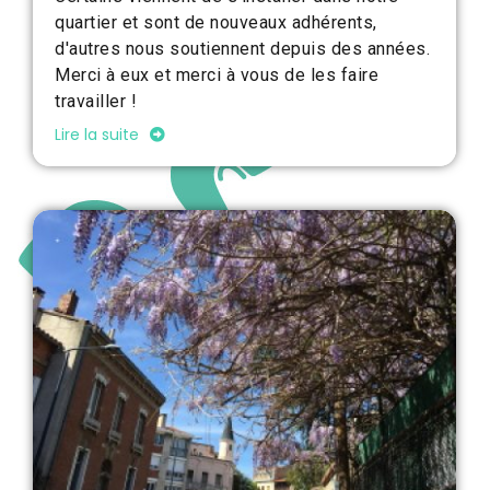
quartier et sont de nouveaux adhérents,
d'autres nous soutiennent depuis des années.
Merci à eux et merci à vous de les faire
travailler !
Lire la suite