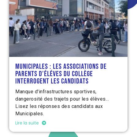
Municipales : les associations de
parents d’éléves du collège
interrogent les candidats
Manque d'infrastructures sportives,
dangerosité des trajets pour les élèves...
Lisez les réponses des candidats aux
Municipales.
Lire la suite