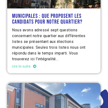
Municipales : que proposent les
candidats pour notre quartier?
Nous avons adressé sept questions
concernant notre quartier aux différentes
listes se présentant aux élections
municipales. Seules trois listes nous ont
répondu dans le temps imparti. Vous
trouverez ici l'intégralité...
Lire la suite