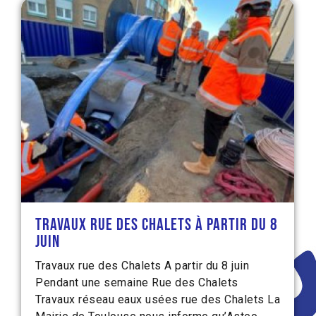
Travaux rue des Chalets à partir du 8
juin
Travaux rue des Chalets A partir du 8 juin
Pendant une semaine Rue des Chalets
Travaux réseau eaux usées rue des Chalets La