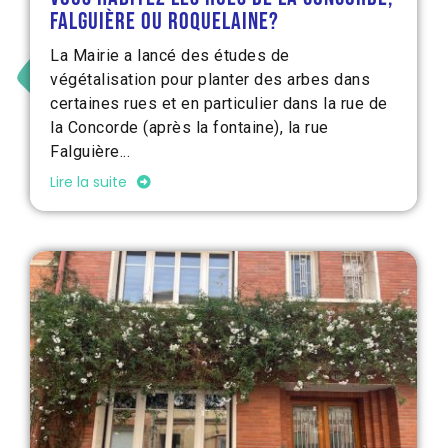
Falguière ou Roquelaine?
La Mairie a lancé des études de
végétalisation pour planter des arbes dans
certaines rues et en particulier dans la rue de
la Concorde (après la fontaine), la rue
Falguière...
Lire la suite