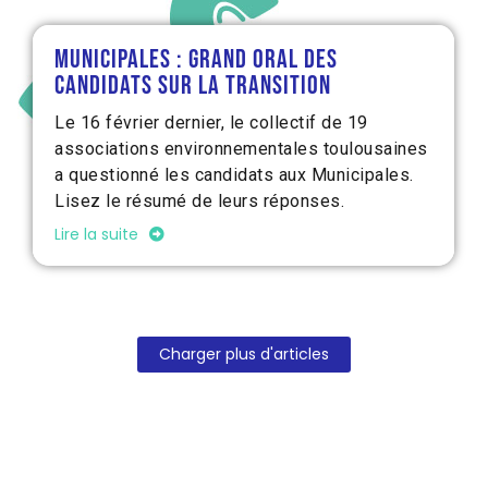
Municipales : Grand oral des
candidats sur la transition
Le 16 février dernier, le collectif de 19
associations environnementales toulousaines
a questionné les candidats aux Municipales.
Lisez le résumé de leurs réponses.
Lire la suite
Charger plus d'articles