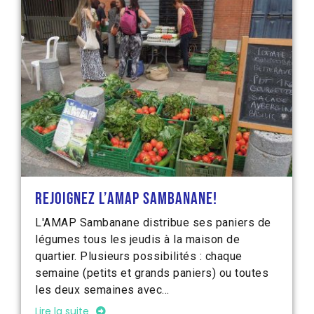
Rejoignez l’Amap Sambanane!
L'AMAP Sambanane distribue ses paniers de
légumes tous les jeudis à la maison de
quartier. Plusieurs possibilités : chaque
semaine (petits et grands paniers) ou toutes
les deux semaines avec...
Lire la suite