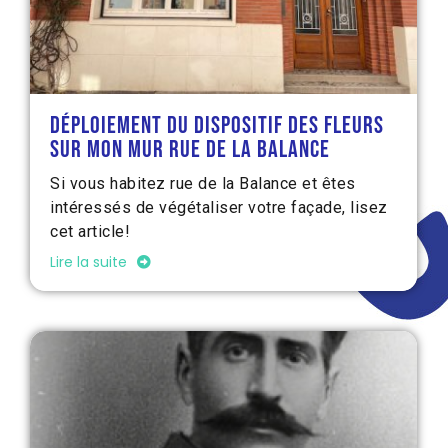
Déploiement du dispositif Des fleurs
sur mon mur rue de la Balance
Si vous habitez rue de la Balance et êtes
intéressés de végétaliser votre façade, lisez
cet article!
Lire la suite