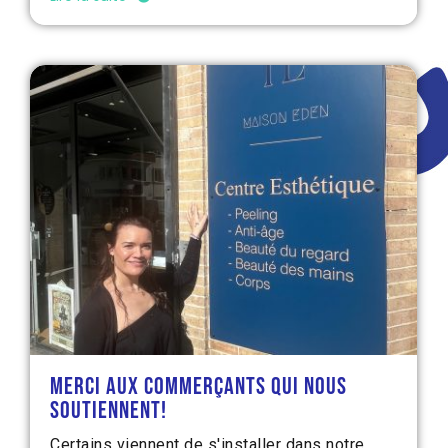
Merci aux commerçants qui nous
soutiennent!
Certains viennent de s'installer dans notre