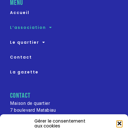
MENU
Accueil
L’association
Le quartier
Contact
La gazette
contact
Maison de quartier
7 boulevard Matabiau
31000 Toulouse
Gérer le consentement
aux cookies