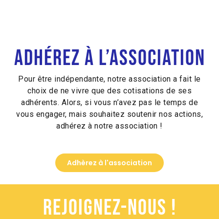
Adhérez à l’association
Pour être indépendante, notre association a fait le
choix de ne vivre que des cotisations de ses
adhérents. Alors, si vous n’avez pas le temps de
vous engager, mais souhaitez soutenir nos actions,
adhérez à notre association !
Adhèrez à l'association
Rejoignez-nous !