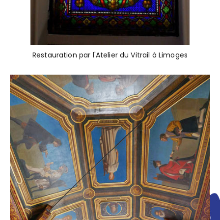
Restauration par l'Atelier du Vitrail à Limoges