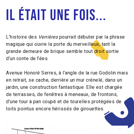
Il était une fois...
L’histoire des
Verrières
pourrait débuter par la phrase
magique qui ouvre la porte du merveilleux, tant la
grande demeure de brique semble tout droit sortie
d’un conte de fées.
Avenue Honoré Serres, à l’angle de la rue Godolin mais
en retrait, se cache, derrière un mur crénelé, dans un
jardin, une construction fantastique. Elle est chargée
de terrasses, de fenêtres à meneaux, de frontons,
d’une tour à pan coupé et de tourelles protégées de
toits pointus encore hérissés de girouettes.