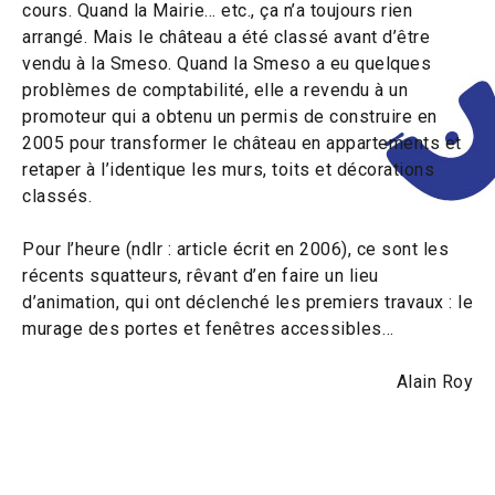
cours. Quand la Mairie… etc., ça n’a toujours rien
arrangé. Mais le château a été classé avant d’être
vendu à la Smeso. Quand la Smeso a eu quelques
problèmes de comptabilité, elle a revendu à un
promoteur qui a obtenu un permis de construire en
2005 pour transformer le château en appartements et
retaper à l’identique les murs, toits et décorations
classés.
Pour l’heure (ndlr : article écrit en 2006), ce sont les
récents squatteurs, rêvant d’en faire un lieu
d’animation, qui ont déclenché les premiers travaux : le
murage des portes et fenêtres accessibles…
Alain Roy