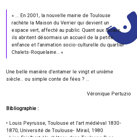
« … En 2001, la nouvelle mairie de Toulouse
rachète la Maison du Verrier qui devient un
espace vert, affecté au public. Quant aux locaux,
ils abritent désormais un accueil de la petite
enfance et l’animation socio-culturelle du quartier
Chalets-Roquelaine… «
Une belle manière d’entamer le vingt et unième
siècle… ou simple conte de fées ? …
Véronique Pertuzio
Bibliographie :
• Louis Peyrusse, Toulouse et l’art médiéval 1830-
1870, Université de Toulouse- Mirail, 1980