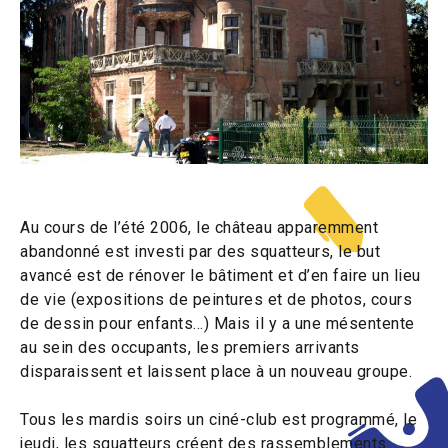
Au cours de l’été 2006, le château apparemment
abandonné est investi par des squatteurs, le but
avancé est de rénover le bâtiment et d’en faire un lieu
de vie (expositions de peintures et de photos, cours
de dessin pour enfants…) Mais il y a une mésentente
au sein des occupants, les premiers arrivants
disparaissent et laissent place à un nouveau groupe.
Tous les mardis soirs un ciné-club est programmé, le
jeudi, les squatteurs créent des rassemblements