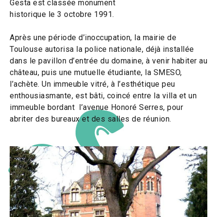
Gesta est classée monument
historique le 3 octobre 1991.
Après une période d’inoccupation, la mairie de
Toulouse autorisa la police nationale, déjà installée
dans le pavillon d’entrée du domaine, à venir habiter au
château, puis une mutuelle étudiante, la SMESO,
l’achète. Un immeuble vitré, à l’esthétique peu
enthousiasmante, est bâti, coincé entre la villa et un
immeuble bordant l’avenue Honoré Serres, pour
abriter des bureaux et des salles de réunion.