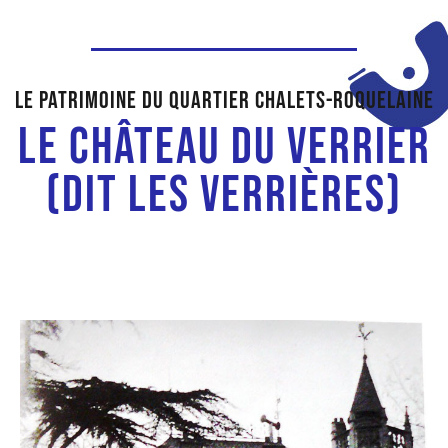
Le patrimoine du quartier chalets-Roquelaine
Le château du Verrier
(dit Les Verrières)