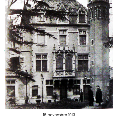
16 novembre 1913