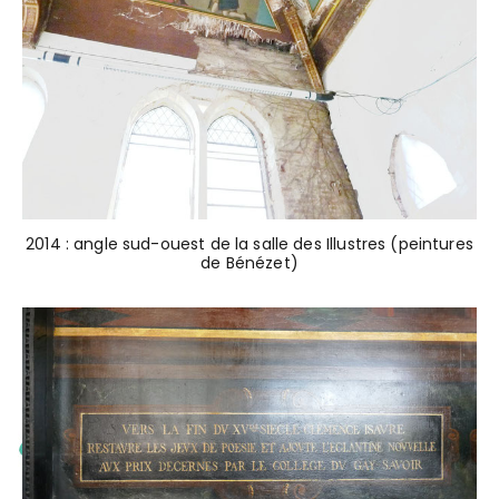
2014 : angle sud-ouest de la salle des Illustres (peintures
de Bénézet)