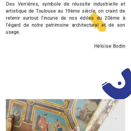
Des Verrières, symbole de réussite industrielle et
artistique de Toulouse au 19ème
siècle, on craint de
retenir surtout l’incurie de nos édiles du 20ème à
l’égard de notre patrimoine architectural et de son
usage.
Héloïse Bodin