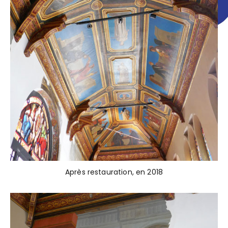
Après restauration, en 2018