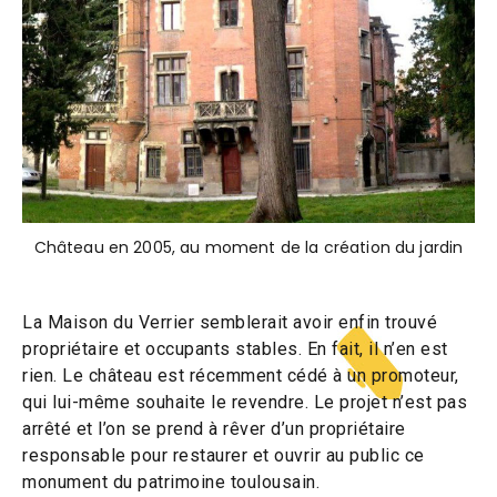
Château en 2005, au moment de la création du jardin
La Maison du Verrier semblerait avoir enfin trouvé
propriétaire et occupants stables. En fait, il n’en est
rien. Le château est récemment cédé à un promoteur,
qui lui-même souhaite le revendre. Le projet n’est pas
arrêté et l’on se prend à rêver d’un propriétaire
responsable pour restaurer et ouvrir au public ce
monument du patrimoine toulousain.