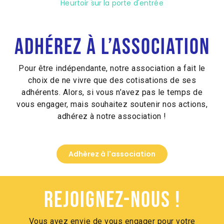
Heurtoir sur la porte d'entrée
Adhérez à l’association
Pour être indépendante, notre association a fait le
choix de ne vivre que des cotisations de ses
adhérents. Alors, si vous n’avez pas le temps de
vous engager, mais souhaitez soutenir nos actions,
adhérez à notre association !
Adhèrez à l'association
Rejoignez-nous !
Vous avez envie de vous engager pour votre