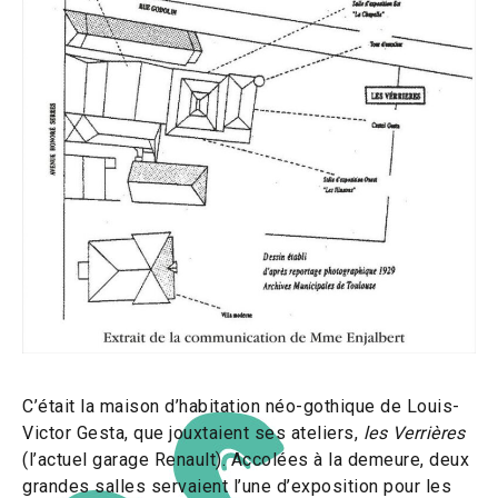
C’était la maison d’habitation néo-gothique de Louis-
Victor Gesta, que jouxtaient ses ateliers,
les Verrières
(l’actuel garage Renault). Accolées à la demeure, deux
grandes salles servaient l’une d’exposition pour les