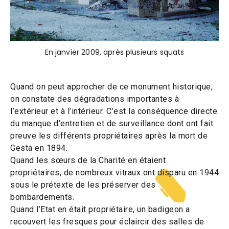
En janvier 2009, après plusieurs squats
Quand on peut approcher de ce monument historique,
on constate des dégradations importantes à
l’extérieur et à l’intérieur. C’est la conséquence directe
du manque d’entretien et de surveillance dont ont fait
preuve les différents propriétaires après la mort de
Gesta en 1894.
Quand les sœurs de la Charité en étaient
propriétaires, de nombreux vitraux ont disparu en 1944
sous le prétexte de les préserver des
bombardements.
Quand l’Etat en était propriétaire, un badigeon a
recouvert les fresques pour éclaircir des salles de