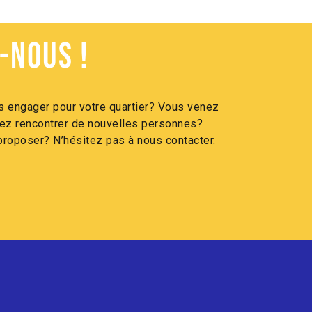
-nous !
 engager pour votre quartier? Vous venez
itez rencontrer de nouvelles personnes?
roposer? N’hésitez pas à nous contacter.