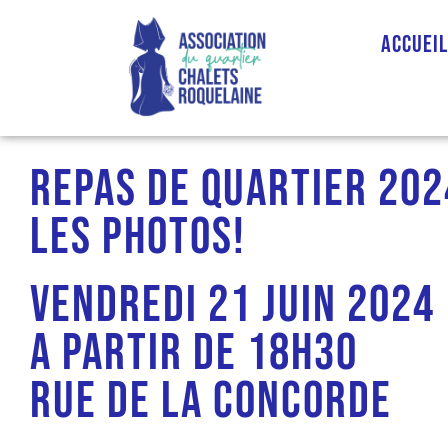
Accuei
Repas de quartier 202
les photos!
Vendredi 21 juin 2024
A partir de 18h30
Rue de la Concorde