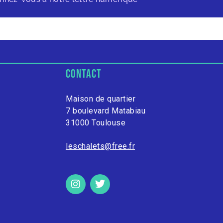
contact
Maison de quartier
7 boulevard Matabiau
31000 Toulouse
leschalets@free.fr