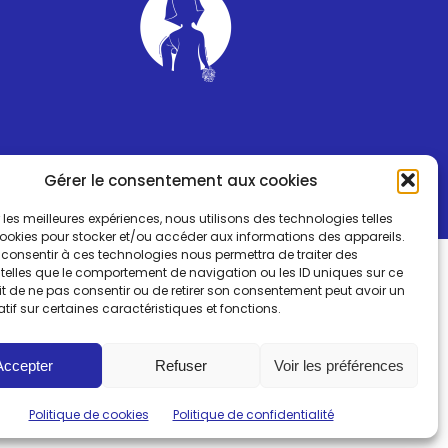
Gérer le consentement aux cookies
ir les meilleures expériences, nous utilisons des technologies telles
cookies pour stocker et/ou accéder aux informations des appareils.
e consentir à ces technologies nous permettra de traiter des
telles que le comportement de navigation ou les ID uniques sur ce
fait de ne pas consentir ou de retirer son consentement peut avoir un
atif sur certaines caractéristiques et fonctions.
Accepter
Refuser
Voir les préférences
Politique de cookies
Politique de confidentialité