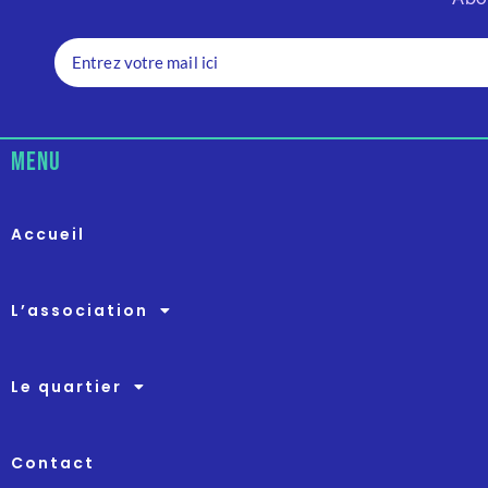
menu
Accueil
L’association
Le quartier
Contact