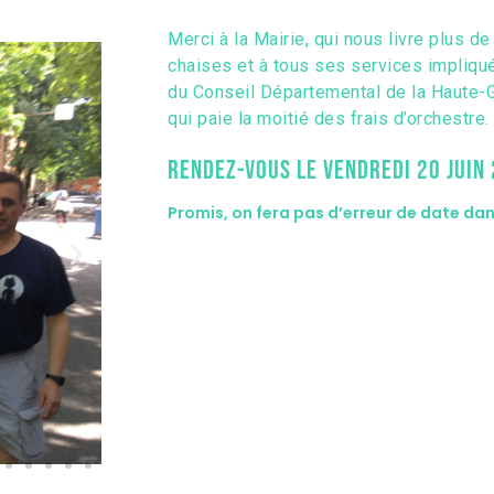
Merci à la Mairie, qui nous livre plus d
chaises et à tous ses services impliqués
du Conseil Départemental de la Haute-G
qui paie la moitié des frais d’orchestre.
Rendez-vous le vendredi 20 juin
Promis, on fera pas d’erreur de date da