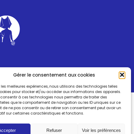
Gérer le consentement aux cookies
ir les meilleures expériences, nous utilisons des technologies telles
cookies pour stocker et/ou accéder aux informations des appareils.
e consentir à ces technologies nous permettra de traiter des
telles que le comportement de navigation ou les ID uniques sur ce
fait de ne pas consentir ou de retirer son consentement peut avoir un
atif sur certaines caractéristiques et fonctions.
Accepter
Refuser
Voir les préférences