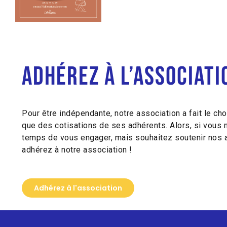
Adhérez à l’associati
Pour être indépendante, notre association a fait le cho
que des cotisations de ses adhérents. Alors, si vous 
temps de vous engager, mais souhaitez soutenir nos a
adhérez à notre association !
Adhérez à l'association