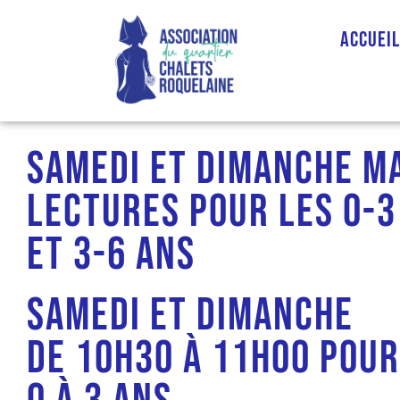
Accuei
samedi et dimanche ma
lectures pour les 0-3
et 3-6 ans
Samedi et dimanche
De 10h30 à 11h00 pour