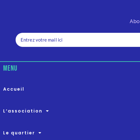
Abo
menu
Accueil
L’association
Le quartier