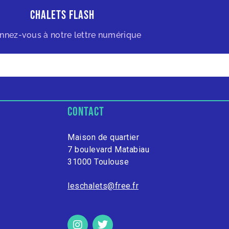
Chalets Flash
nnez-vous à notre lettre numérique
contact
Maison de quartier
7 boulevard Matabiau
31000 Toulouse
leschalets@free.fr