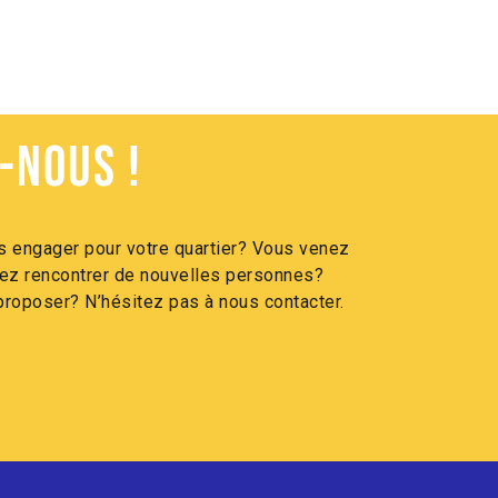
-nous !
 engager pour votre quartier? Vous venez
itez rencontrer de nouvelles personnes?
roposer? N’hésitez pas à nous contacter.