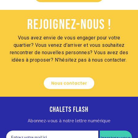
Rejoignez-nous !
Vous avez envie de vous engager pour votre
quartier? Vous venez d’arriver et vous souhaitez
rencontrer de nouvelles personnes? Vous avez des
idées à proposer? N’hésitez pas à nous contacter.
Nous contacter
Chalets Flash
Abonnez-vous à notre lettre numérique
Inscrivez-vous