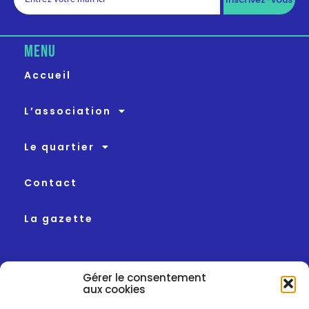
MENU
Accueil
L’association
Le quartier
Contact
La gazette
contact
Gérer le consentement
aux cookies
Maison de quartier