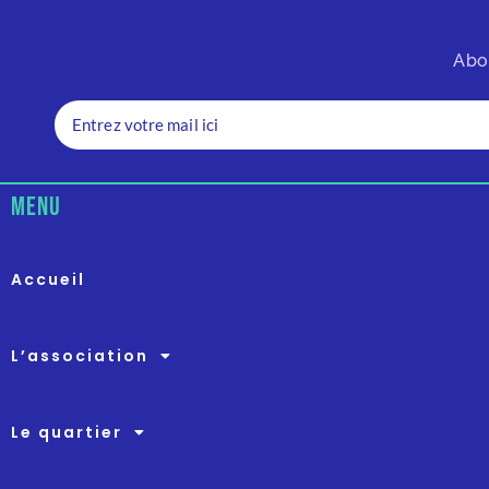
Abo
menu
Accueil
L’association
Le quartier