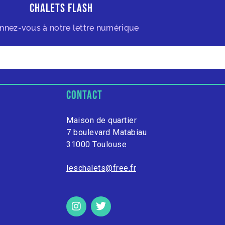
Chalets Flash
nnez-vous à notre lettre numérique
contact
Maison de quartier
7 boulevard Matabiau
31000 Toulouse
leschalets@free.fr