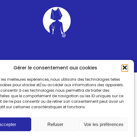
Gérer le consentement aux cookies
ir les meilleures expériences, nous utilisons des technologies telles
cookies pour stocker et/ou accéder aux informations des appareils.
e consentir à ces technologies nous permettra de traiter des
telles que le comportement de navigation ou les ID uniques sur ce
fait de ne pas consentir ou de retirer son consentement peut avoir un
atif sur certaines caractéristiques et fonctions.
Accepter
Refuser
Voir les préférences