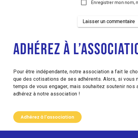
Enregistrer mon nom, 
Laisser un commentaire
Alternative:
Adhérez à l’associati
Pour être indépendante, notre association a fait le cho
que des cotisations de ses adhérents. Alors, si vous 
temps de vous engager, mais souhaitez soutenir nos a
adhérez à notre association !
Adhérez à l'association