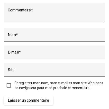
Commentaire
Nom
E-mail
Site
Enregistrer mon nom, mon e-mail et mon site Web dans
ce navigateur pour mon prochain commentaire.
Laisser un commentaire