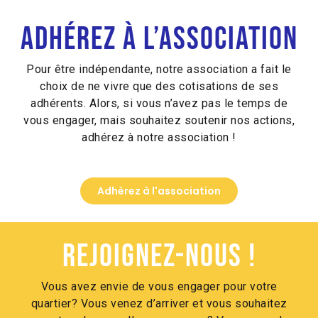
Alternative:
Adhérez à l’association
Pour être indépendante, notre association a fait le
choix de ne vivre que des cotisations de ses
adhérents. Alors, si vous n’avez pas le temps de
vous engager, mais souhaitez soutenir nos actions,
adhérez à notre association !
Adhèrez à l'association
Rejoignez-nous !
Vous avez envie de vous engager pour votre
quartier? Vous venez d’arriver et vous souhaitez