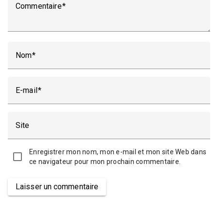
Commentaire
Nom
E-mail
Site
Enregistrer mon nom, mon e-mail et mon site Web dans
ce navigateur pour mon prochain commentaire.
Laisser un commentaire
Alternative: