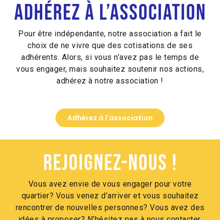
Adhérez à l’association
Pour être indépendante, notre association a fait le
choix de ne vivre que des cotisations de ses
adhérents. Alors, si vous n’avez pas le temps de
vous engager, mais souhaitez soutenir nos actions,
adhérez à notre association !
Adhèrez à l'association
Rejoignez-nous !
Vous avez envie de vous engager pour votre
quartier? Vous venez d’arriver et vous souhaitez
rencontrer de nouvelles personnes? Vous avez des
idées à proposer? N’hésitez pas à nous contacter.