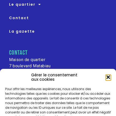
Le quartier
Contact
La gazette
contact
Maison de quartier
7 boulevard Matabiau
31000 Toulouse
Gérer le consentement
aux cookies
leschalets@free.fr
Pour offrir les meilleures expériences, nous utilisons des
technologies telles que les cookies pour stocker et/ou accéder aux
informations des appareils. Le fait de consentir à ces technologies
nous permettra de traiter des données telles que le comportement
de navigation ou les ID uniques sur ce site. Le fait de ne pas
consentir ou de retirer son consentement peut avoir un effet négatif