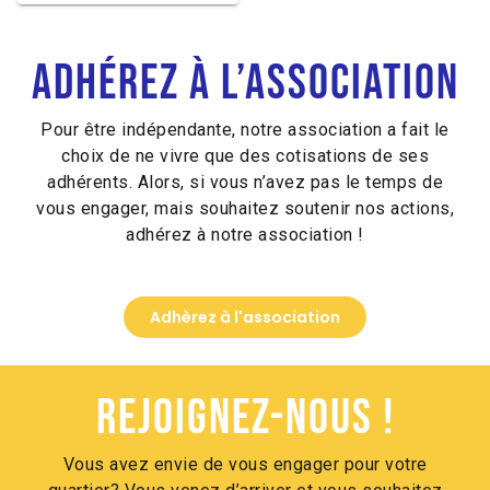
Alternative:
Adhérez à l’association
Pour être indépendante, notre association a fait le
choix de ne vivre que des cotisations de ses
adhérents. Alors, si vous n’avez pas le temps de
vous engager, mais souhaitez soutenir nos actions,
adhérez à notre association !
Adhèrez à l'association
Rejoignez-nous !
Vous avez envie de vous engager pour votre