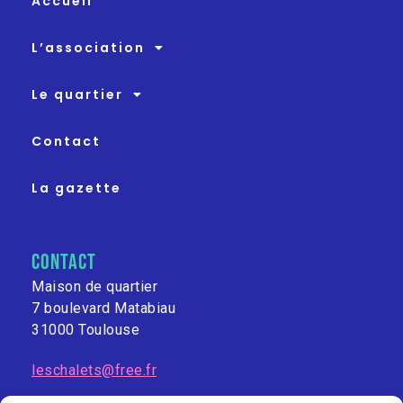
Accueil
L’association
Le quartier
Contact
La gazette
contact
Maison de quartier
7 boulevard Matabiau
31000 Toulouse
leschalets@free.fr