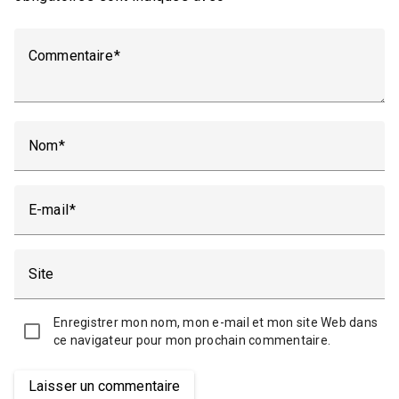
Commentaire
Nom
E-mail
Site
Enregistrer mon nom, mon e-mail et mon site Web dans
ce navigateur pour mon prochain commentaire.
Laisser un commentaire