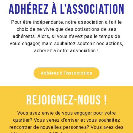
Adhérez à l’association
Pour être indépendante, notre association a fait le
choix de ne vivre que des cotisations de ses
adhérents. Alors, si vous n’avez pas le temps de
vous engager, mais souhaitez soutenir nos actions,
adhérez à notre association !
Adhèrez à l'association
Rejoignez-nous !
Vous avez envie de vous engager pour votre
quartier? Vous venez d’arriver et vous souhaitez
rencontrer de nouvelles personnes? Vous avez des