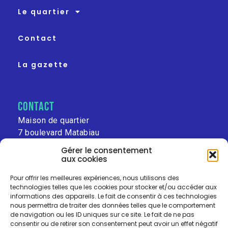
Le quartier
Contact
La gazette
contact
Maison de quartier
7 boulevard Matabiau
31000 Toulouse
Gérer le consentement
aux cookies
leschalets@free.fr
Pour offrir les meilleures expériences, nous utilisons des
technologies telles que les cookies pour stocker et/ou accéder aux
informations des appareils. Le fait de consentir à ces technologies
nous permettra de traiter des données telles que le comportement
de navigation ou les ID uniques sur ce site. Le fait de ne pas
consentir ou de retirer son consentement peut avoir un effet négatif