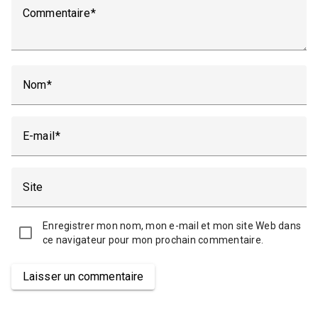
Commentaire
Nom
E-mail
Site
Enregistrer mon nom, mon e-mail et mon site Web dans
ce navigateur pour mon prochain commentaire.
Laisser un commentaire
Alternative: