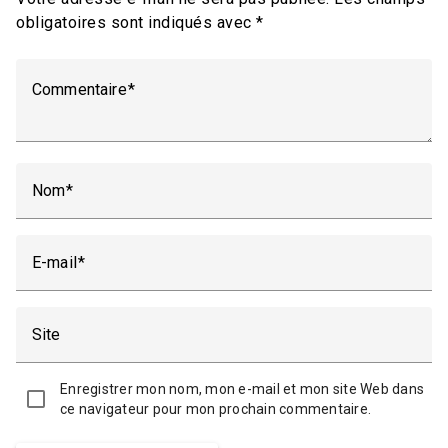
obligatoires sont indiqués avec
*
Commentaire
Nom
E-mail
Site
Enregistrer mon nom, mon e-mail et mon site Web dans
ce navigateur pour mon prochain commentaire.