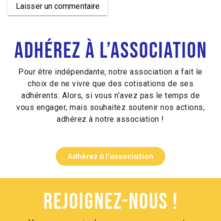
Laisser un commentaire
Alternative:
Adhérez à l’association
Pour être indépendante, notre association a fait le
choix de ne vivre que des cotisations de ses
adhérents. Alors, si vous n’avez pas le temps de
vous engager, mais souhaitez soutenir nos actions,
adhérez à notre association !
Adhèrez à l'association
Rejoignez-nous !