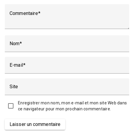
Commentaire
Nom
E-mail
Site
Enregistrer mon nom, mon e-mail et mon site Web dans
ce navigateur pour mon prochain commentaire.
Laisser un commentaire