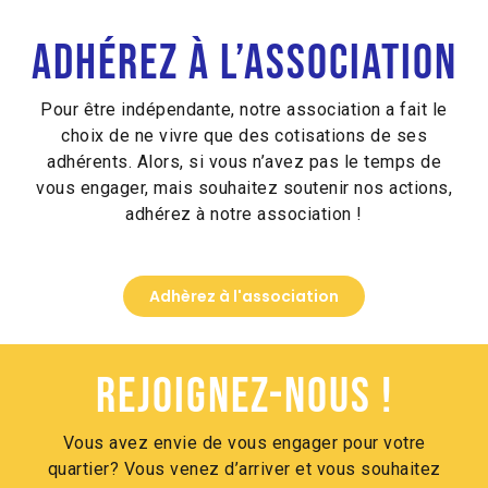
Alternative:
Adhérez à l’association
Pour être indépendante, notre association a fait le
choix de ne vivre que des cotisations de ses
adhérents. Alors, si vous n’avez pas le temps de
vous engager, mais souhaitez soutenir nos actions,
adhérez à notre association !
Adhèrez à l'association
Rejoignez-nous !
Vous avez envie de vous engager pour votre
quartier? Vous venez d’arriver et vous souhaitez