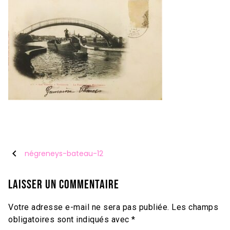
chevron_left
négreneys-bateau-12
Laisser un commentaire
Votre adresse e-mail ne sera pas publiée.
Les champs
obligatoires sont indiqués avec
*