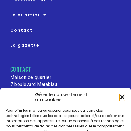
Le quartier
Contact
La gazette
contact
Maison de quartier
7 boulevard Matabiau
31000 Toulouse
Gérer le consentement
aux cookies
leschalets@free.fr
Pour offrir les meilleures expériences, nous utilisons des
technologies telles que les cookies pour stocker et/ou accéder aux
informations des appareils. Le fait de consentir à ces technologies
nous permettra de traiter des données telles que le comportement