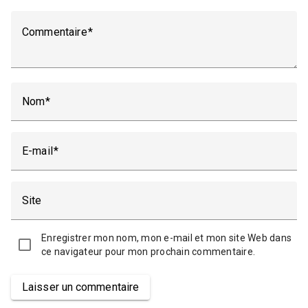
Commentaire
Nom
E-mail
Site
Enregistrer mon nom, mon e-mail et mon site Web dans
ce navigateur pour mon prochain commentaire.
Laisser un commentaire