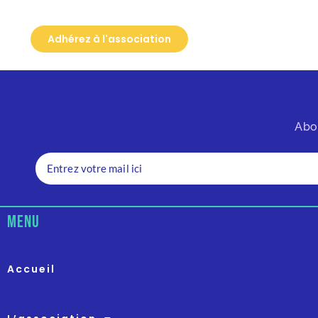
Adhérez à l'association
Abo
menu
Accueil