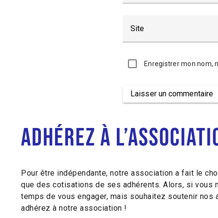
Site
Enregistrer mon nom, 
Laisser un commentaire
Alternative:
Adhérez à l’associati
Pour être indépendante, notre association a fait le cho
que des cotisations de ses adhérents. Alors, si vous 
temps de vous engager, mais souhaitez soutenir nos a
adhérez à notre association !