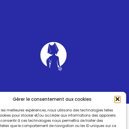
Gérer le consentement aux cookies
ir les meilleures expériences, nous utilisons des technologies telles
cookies pour stocker et/ou accéder aux informations des appareils.
e consentir à ces technologies nous permettra de traiter des
telles que le comportement de navigation ou les ID uniques sur ce