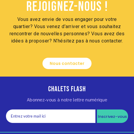
Rejoignez-nous !
Vous avez envie de vous engager pour votre
quartier? Vous venez d’arriver et vous souhaitez
rencontrer de nouvelles personnes? Vous avez des
idées à proposer? N’hésitez pas à nous contacter.
Nous contacter
Chalets Flash
Abonnez-vous à notre lettre numérique
Inscrivez-vous