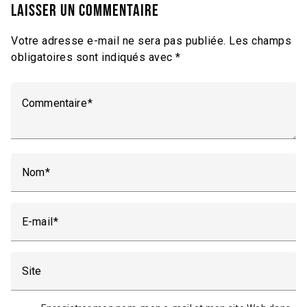
Laisser un commentaire
Votre adresse e-mail ne sera pas publiée.
Les champs
obligatoires sont indiqués avec
*
Commentaire
Nom
E-mail
Site