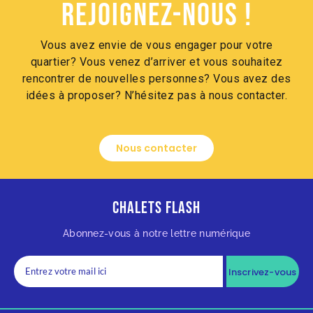
Rejoignez-nous !
Vous avez envie de vous engager pour votre
quartier? Vous venez d’arriver et vous souhaitez
rencontrer de nouvelles personnes? Vous avez des
idées à proposer? N’hésitez pas à nous contacter.
Nous contacter
Chalets Flash
Abonnez-vous à notre lettre numérique
Inscrivez-vous