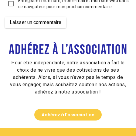
Enregistrer mon nom, mon e-mail et mon site Web dans
ce navigateur pour mon prochain commentaire.
Laisser un commentaire
Alternative:
Adhérez à l’association
Pour être indépendante, notre association a fait le
choix de ne vivre que des cotisations de ses
adhérents. Alors, si vous n’avez pas le temps de
vous engager, mais souhaitez soutenir nos actions,
adhérez à notre association !
Adhèrez à l'association