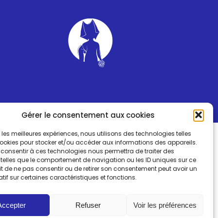
Gérer le consentement aux cookies
ir les meilleures expériences, nous utilisons des technologies telles
cookies pour stocker et/ou accéder aux informations des appareils.
e consentir à ces technologies nous permettra de traiter des
telles que le comportement de navigation ou les ID uniques sur ce
fait de ne pas consentir ou de retirer son consentement peut avoir un
atif sur certaines caractéristiques et fonctions.
Accepter
Refuser
Voir les préférences