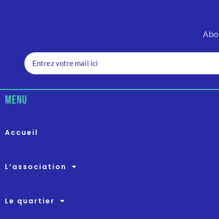
Abo
menu
Accueil
L’association
Le quartier