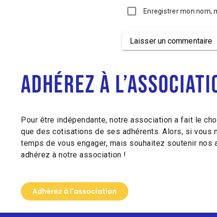
Enregistrer mon nom, 
Laisser un commentaire
Alternative:
Adhérez à l’associati
Pour être indépendante, notre association a fait le cho
que des cotisations de ses adhérents. Alors, si vous 
temps de vous engager, mais souhaitez soutenir nos a
adhérez à notre association !
Adhérez à l'association