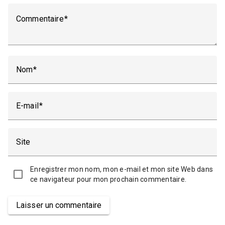
Commentaire
Nom
E-mail
Site
Enregistrer mon nom, mon e-mail et mon site Web dans
ce navigateur pour mon prochain commentaire.
Laisser un commentaire