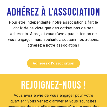
Alternative:
Adhérez à l’association
Pour être indépendante, notre association a fait le
choix de ne vivre que des cotisations de ses
adhérents. Alors, si vous n’avez pas le temps de
vous engager, mais souhaitez soutenir nos actions,
adhérez à notre association !
Adhèrez à l'association
Rejoignez-nous !
Vous avez envie de vous engager pour votre
quartier? Vous venez d’arriver et vous souhaitez
rencontrer de nouvelles personnes? Vous avez des