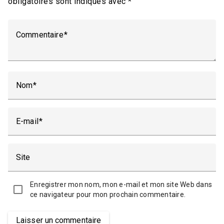
obligatoires sont indiqués avec
*
Commentaire
Nom
E-mail
Site
Enregistrer mon nom, mon e-mail et mon site Web dans
ce navigateur pour mon prochain commentaire.
Laisser un commentaire