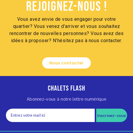
Rejoignez-nous !
Vous avez envie de vous engager pour votre
quartier? Vous venez d’arriver et vous souhaitez
rencontrer de nouvelles personnes? Vous avez des
idées à proposer? N’hésitez pas à nous contacter.
Nous contacter
Chalets Flash
Abonnez-vous à notre lettre numérique
Inscrivez-vous