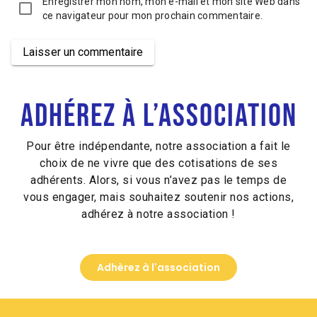
Enregistrer mon nom, mon e-mail et mon site Web dans
ce navigateur pour mon prochain commentaire.
Laisser un commentaire
Alternative:
Adhérez à l’association
Pour être indépendante, notre association a fait le
choix de ne vivre que des cotisations de ses
adhérents. Alors, si vous n’avez pas le temps de
vous engager, mais souhaitez soutenir nos actions,
adhérez à notre association !
Adhèrez à l'association