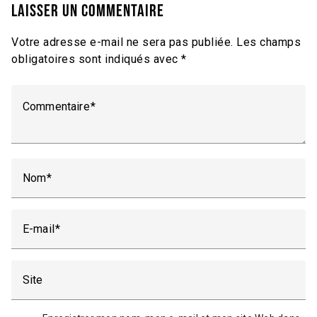
Laisser un commentaire
Votre adresse e-mail ne sera pas publiée.
Les champs
obligatoires sont indiqués avec
*
Commentaire
Nom
E-mail
Site