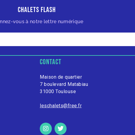
Chalets Flash
nnez-vous à notre lettre numérique
contact
Maison de quartier
7 boulevard Matabiau
31000 Toulouse
leschalets@free.fr