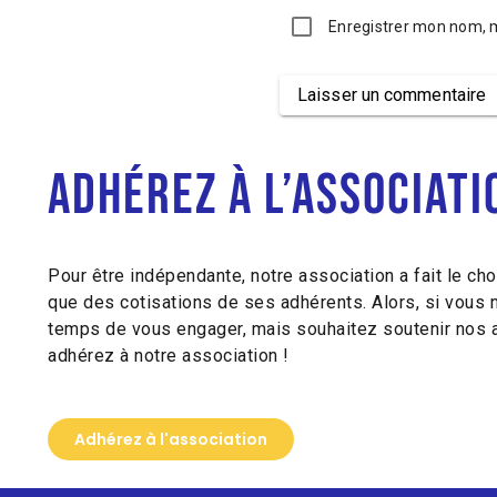
Enregistrer mon nom, 
Laisser un commentaire
Alternative:
Adhérez à l’associati
Pour être indépendante, notre association a fait le cho
que des cotisations de ses adhérents. Alors, si vous 
temps de vous engager, mais souhaitez soutenir nos a
adhérez à notre association !
Adhérez à l'association