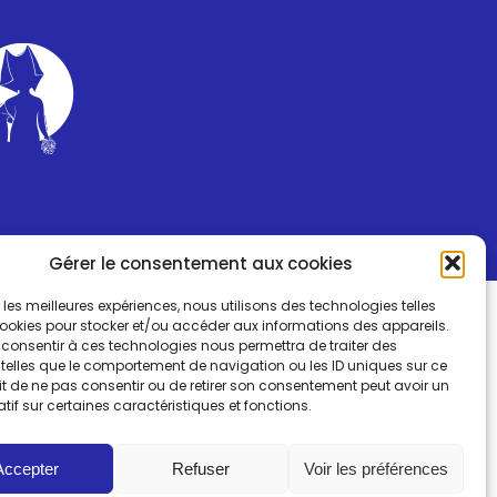
Gérer le consentement aux cookies
ir les meilleures expériences, nous utilisons des technologies telles
cookies pour stocker et/ou accéder aux informations des appareils.
e consentir à ces technologies nous permettra de traiter des
telles que le comportement de navigation ou les ID uniques sur ce
fait de ne pas consentir ou de retirer son consentement peut avoir un
atif sur certaines caractéristiques et fonctions.
Accepter
Refuser
Voir les préférences