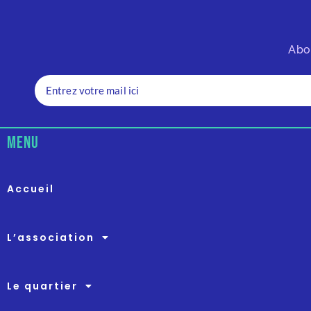
Abo
menu
Accueil
L’association
Le quartier