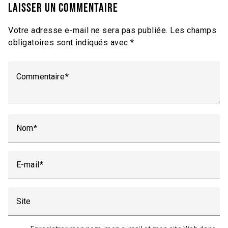
Laisser un commentaire
Votre adresse e-mail ne sera pas publiée.
Les champs
obligatoires sont indiqués avec
*
Commentaire
Nom
E-mail
Site