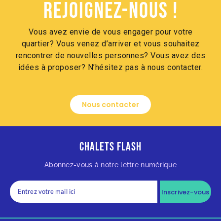
Rejoignez-nous !
Vous avez envie de vous engager pour votre
quartier? Vous venez d’arriver et vous souhaitez
rencontrer de nouvelles personnes? Vous avez des
idées à proposer? N’hésitez pas à nous contacter.
Nous contacter
Chalets Flash
Abonnez-vous à notre lettre numérique
Inscrivez-vous