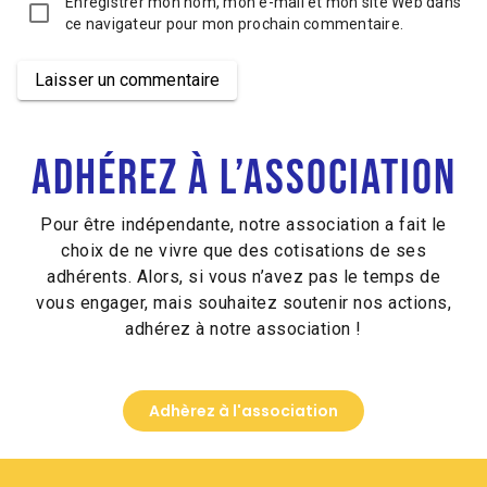
Enregistrer mon nom, mon e-mail et mon site Web dans
ce navigateur pour mon prochain commentaire.
Laisser un commentaire
Alternative:
Adhérez à l’association
Pour être indépendante, notre association a fait le
choix de ne vivre que des cotisations de ses
adhérents. Alors, si vous n’avez pas le temps de
vous engager, mais souhaitez soutenir nos actions,
adhérez à notre association !
Adhèrez à l'association