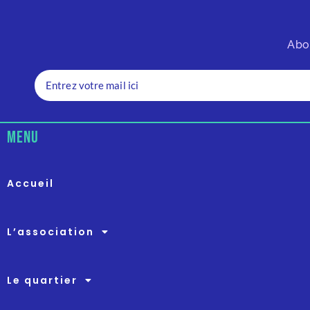
Abo
menu
Accueil
L’association
Le quartier