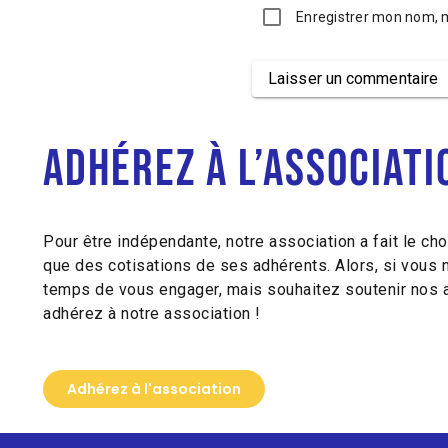
Enregistrer mon nom, 
Laisser un commentaire
Alternative:
Adhérez à l’associati
Pour être indépendante, notre association a fait le cho
que des cotisations de ses adhérents. Alors, si vous 
temps de vous engager, mais souhaitez soutenir nos a
adhérez à notre association !
Adhérez à l'association