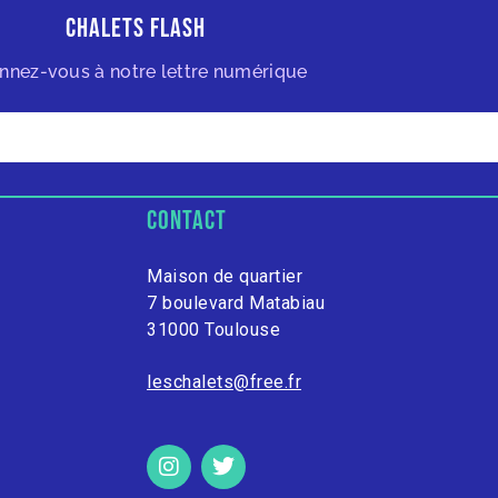
Chalets Flash
nnez-vous à notre lettre numérique
contact
Maison de quartier
7 boulevard Matabiau
31000 Toulouse
leschalets@free.fr