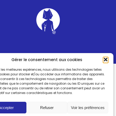
Gérer le consentement aux cookies
ir les meilleures expériences, nous utilisons des technologies telles
cookies pour stocker et/ou accéder aux informations des appareils.
e consentir à ces technologies nous permettra de traiter des
telles que le comportement de navigation ou les ID uniques sur ce
fait de ne pas consentir ou de retirer son consentement peut avoir un
atif sur certaines caractéristiques et fonctions.
Accepter
Refuser
Voir les préférences