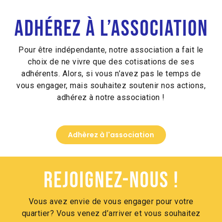
Alternative:
Adhérez à l’association
Pour être indépendante, notre association a fait le
choix de ne vivre que des cotisations de ses
adhérents. Alors, si vous n’avez pas le temps de
vous engager, mais souhaitez soutenir nos actions,
adhérez à notre association !
Adhèrez à l'association
Rejoignez-nous !
Vous avez envie de vous engager pour votre
quartier? Vous venez d’arriver et vous souhaitez