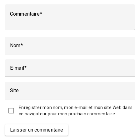
Commentaire
Nom
E-mail
Site
Enregistrer mon nom, mon e-mail et mon site Web dans
ce navigateur pour mon prochain commentaire.
Laisser un commentaire