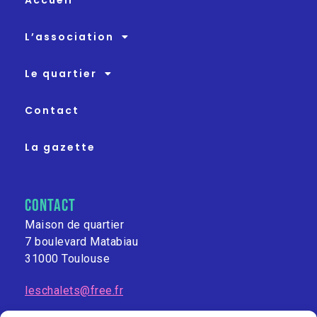
Accueil
L’association
Le quartier
Contact
La gazette
contact
Maison de quartier
7 boulevard Matabiau
31000 Toulouse
leschalets@free.fr