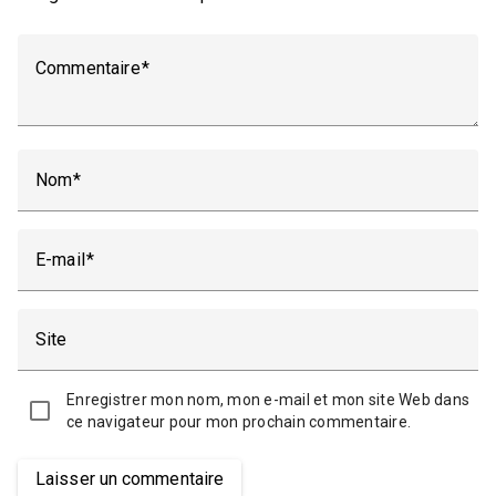
Commentaire
Nom
E-mail
Site
Enregistrer mon nom, mon e-mail et mon site Web dans
ce navigateur pour mon prochain commentaire.
Laisser un commentaire