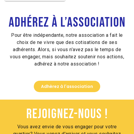
Alternative:
Adhérez à l’association
Pour être indépendante, notre association a fait le
choix de ne vivre que des cotisations de ses
adhérents. Alors, si vous n’avez pas le temps de
vous engager, mais souhaitez soutenir nos actions,
adhérez à notre association !
Adhèrez à l'association
Rejoignez-nous !
Vous avez envie de vous engager pour votre
quartier? Vous venez d’arriver et vous souhaitez