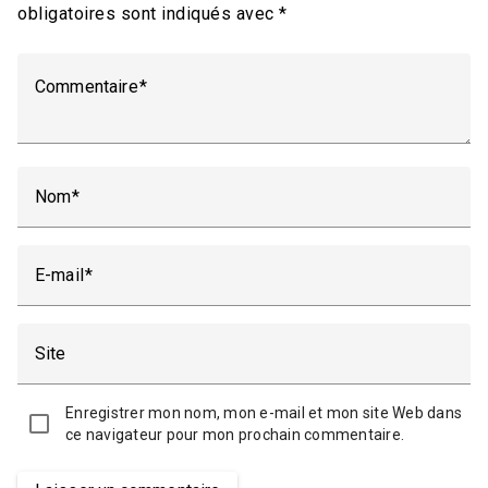
obligatoires sont indiqués avec
*
Commentaire
Nom
E-mail
Site
Enregistrer mon nom, mon e-mail et mon site Web dans
ce navigateur pour mon prochain commentaire.