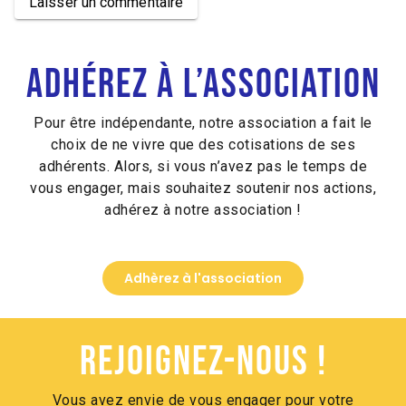
Laisser un commentaire
Alternative:
Adhérez à l’association
Pour être indépendante, notre association a fait le
choix de ne vivre que des cotisations de ses
adhérents. Alors, si vous n’avez pas le temps de
vous engager, mais souhaitez soutenir nos actions,
adhérez à notre association !
Adhèrez à l'association
Rejoignez-nous !
Vous avez envie de vous engager pour votre