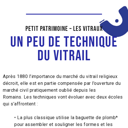
Petit patrimoine – Les vitraux
Un peu de technique
du vitrail
Après 1880 l’importance du marché du vitrail religieux
décroit, elle est en partie compensée par l’ouverture du
marché civil pratiquement oublié depuis les
Romains. Les techniques vont évoluer avec deux écoles
qui s’affrontent :
• La plus classique utilise la baguette de plomb*
pour assembler et souligner les formes et les