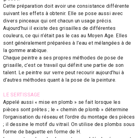
Cette préparation doit avoir une consistance différente
suivant les effets à obtenir. Elle se pose aussi avec
divers pinceaux qui ont chacun un usage précis.
Aujourd’hui il existe des grisailles de différentes
couleurs, ce qui n’était pas le cas au Moyen Age. Elles
sont généralement préparées à l’eau et mélangées à de
la gomme arabique.
Chaque peintre a ses propres méthodes de pose de
grisaille, c’est ce travail qui définit une partie de son
talent. Le peintre sur verre peut recourir aujourd’hui à
d’autres méthodes quant à la pose de la peinture.
LE SERTISSAGE
Appelé aussi « mise en plomb » se fait lorsque les
pièces sont prêtes ; le « chemin de plomb » détermine
l’organisation du réseau et l’ordre du montage des pièces
; il dessine le motif du vitrail. On utilise des plombs sous
forme de baguette en forme de H.