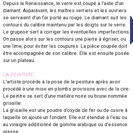
Depuis la Renaissance, le verre est coupé à l’aide d’un
diamant. Auparavant, les maîtres verriers et les ouvriers
se servaient d’un fer porté au rouge. Le diamant suit les
contours du calibre maintenu par les doigts sur le verre.
Le grugeoir sert à corriger les éventuelles imperfections.
On passe alors sur les contours une pierre à égriser, ou
une lime, pour éviter les coupures. La pièce coupée doit
être accompagnée de son calibre. Elle est ensuite posée
sur un plateau.
LA PEINTURE
L’artiste procède à la pose de la peinture après avoir
procédé à une mise en plombs provisoire avec de la cire.
Le peintre se sert d’une matière noire ou brune nommée
grisaille.
La grisaille est une poudre d’oxyde de fer ou de cuivre à
laquelle on ajoute un fondant. Elle est étendue à l’eau ou
au vinaigre additionné de gomme arabique ou d’essence
grasse.