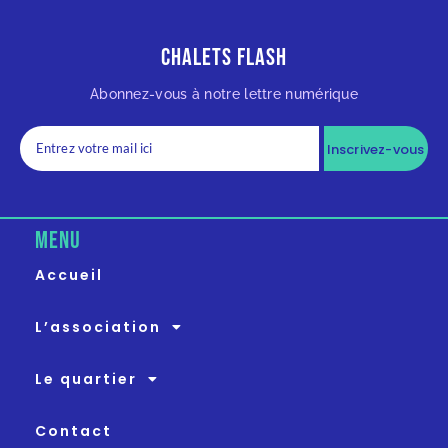
Chalets Flash
Abonnez-vous à notre lettre numérique
Inscrivez-vous
MENU
Accueil
L’association
Le quartier
Contact