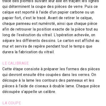
tracé des plombs suivant leur axe en traçant les lignes
qui déterminent la coupe des pièces de verre. Puis ce
calque est reporté à l’aide d’un papier carbone ou un
papier fort, c’est le tracé. Avant de retirer le calque,
chaque panneau est numéroté, ainsi que chaque pièce
afin de retrouver la position exacte de la pièce tout au
long de l’exécution du vitrail. L’opération achevée, on
sépare les différents dessins. Le carton est affiché au
mur et servira de repère pendant tout le temps que
durera la fabrication du vitrail.
LE CALIBRAGE
Cette étape consiste à préparer les formes des pièces
qui devront ensuite être coupées dans les verres. On
découpe à la lame les contours des panneaux et les
pièces à l’aide de ciseaux à double lame. Chaque pièce
découpée s’appelle un calibre.
LA COUPE