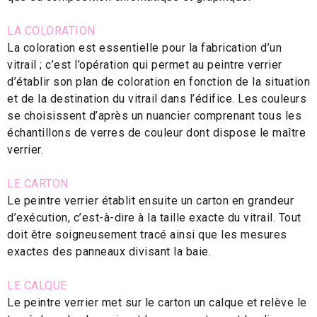
LA COLORATION
La coloration est essentielle pour la fabrication d’un
vitrail ; c’est l’opération qui permet au peintre verrier
d’établir son plan de coloration en fonction de la situation
et de la destination du vitrail dans l’édifice. Les couleurs
se choisissent d’après un nuancier comprenant tous les
échantillons de verres de couleur dont dispose le maître
verrier.
LE CARTON
Le peintre verrier établit ensuite un carton en grandeur
d’exécution, c’est-à-dire à la taille exacte du vitrail. Tout
doit être soigneusement tracé ainsi que les mesures
exactes des panneaux divisant la baie.
LE CALQUE
Le peintre verrier met sur le carton un calque et relève le