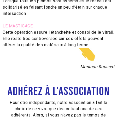
Lorsque tous les plombs sont assemblés le réseau est
solidarisé en faisant fondre un peu d’étain sur chaque
intersection
LE MASTICAGE
Cette opération assure l’étanchéité et consolide le vitrail.
Elle reste très controversée car ses effets peuvent
altérer la qualité des matériaux à long terme.
Monique Roussat
Adhérez à l’association
Pour être indépendante, notre association a fait le
choix de ne vivre que des cotisations de ses
adhérents. Alors, si vous n’avez pas le temps de