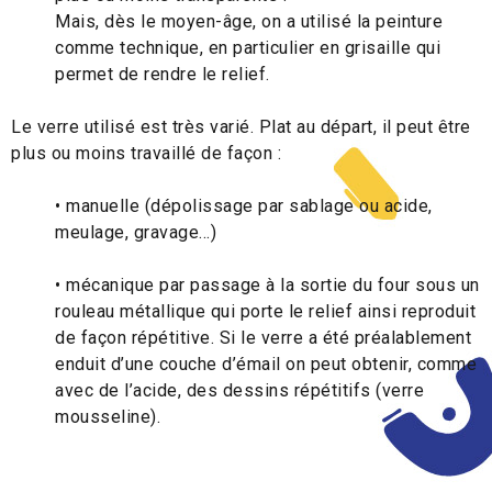
Mais, dès le moyen-âge, on a utilisé la peinture
comme technique, en particulier en grisaille qui
permet de rendre le relief.
Le verre utilisé est très varié. Plat au départ, il peut être
plus ou moins travaillé de façon :
• manuelle (dépolissage par sablage ou acide,
meulage, gravage…)
• mécanique par passage à la sortie du four sous un
rouleau métallique qui porte le relief ainsi reproduit
de façon répétitive. Si le verre a été préalablement
enduit d’une couche d’émail on peut obtenir, comme
avec de l’acide, des dessins répétitifs (verre
mousseline).