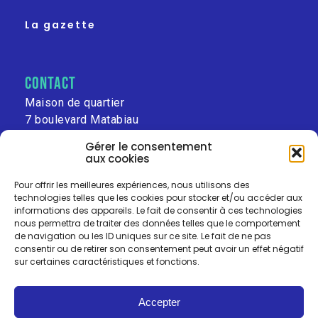
La gazette
contact
Maison de quartier
7 boulevard Matabiau
31000 Toulouse
Gérer le consentement
aux cookies
leschalets@free.fr
Pour offrir les meilleures expériences, nous utilisons des
technologies telles que les cookies pour stocker et/ou accéder aux
informations des appareils. Le fait de consentir à ces technologies
nous permettra de traiter des données telles que le comportement
de navigation ou les ID uniques sur ce site. Le fait de ne pas
consentir ou de retirer son consentement peut avoir un effet négatif
sur certaines caractéristiques et fonctions.
Accepter