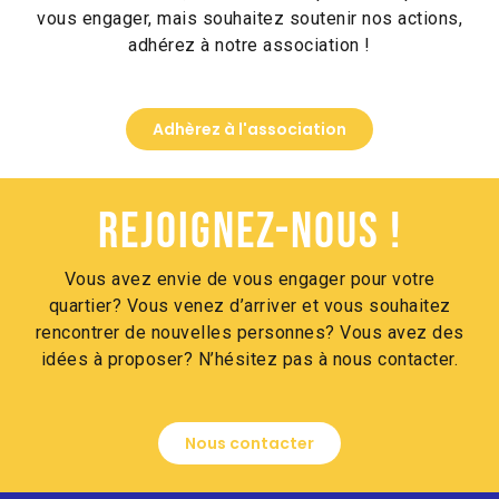
vous engager, mais souhaitez soutenir nos actions,
adhérez à notre association !
Adhèrez à l'association
Rejoignez-nous !
Vous avez envie de vous engager pour votre
quartier? Vous venez d’arriver et vous souhaitez
rencontrer de nouvelles personnes? Vous avez des
idées à proposer? N’hésitez pas à nous contacter.
Nous contacter