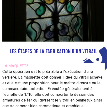
Les étapes de la fabrication d’un vitrail
LA MAQUETTE
Cette opération est le préalable à l’exécution d’une
verrière. La maquette doit donner l’idée du vitrail achevé
et elle est une proposition pour le maître d’œuvre ou le
commanditaire potentiel. Exécutée généralement à
l’échelle de 1/10, elle doit comporter le dessin des
armatures de fer qui divisent le vitrail en panneaux ainsi
que sa composition chromatique et graphique.