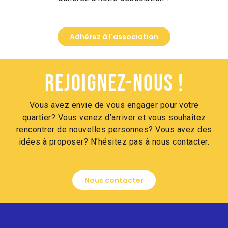
Adhèrez à l'association
Rejoignez-nous !
Vous avez envie de vous engager pour votre
quartier? Vous venez d’arriver et vous souhaitez
rencontrer de nouvelles personnes? Vous avez des
idées à proposer? N’hésitez pas à nous contacter.
Nous contacter