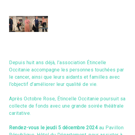
Depuis huit ans déjà, l’association Étincelle
Occitanie accompagne les personnes touchées par
le cancer, ainsi que leurs aidants et familles avec
l’objectif d’améliorer leur qualité de vie.
Après Octobre Rose, Étincelle Occitanie poursuit sa
collecte de fonds avec une grande soirée théâtrale
caritative.
Rendez-vous le jeudi 5 décembre 2024
au Pavillon
République, Hôtel du Département, pour assister à