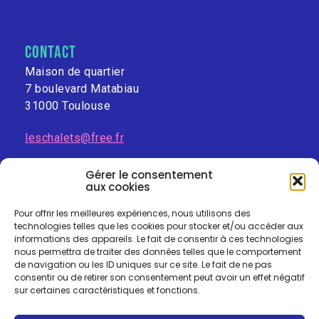
contact
Maison de quartier
7 boulevard Matabiau
31000 Toulouse
leschalets@free.fr
Gérer le consentement
aux cookies
Pour offrir les meilleures expériences, nous utilisons des
technologies telles que les cookies pour stocker et/ou accéder aux
informations des appareils. Le fait de consentir à ces technologies
nous permettra de traiter des données telles que le comportement
de navigation ou les ID uniques sur ce site. Le fait de ne pas
consentir ou de retirer son consentement peut avoir un effet négatif
sur certaines caractéristiques et fonctions.