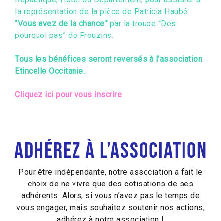
la représentation de la pièce de Patricia Haubé
“Vous avez de la chance”
par la troupe “Des
pourquoi pas” de Frouzins.
Tous les bénéfices seront reversés à l’association
Etincelle Occitanie.
Cliquez ici pour vous inscrire
Adhérez à l’association
Pour être indépendante, notre association a fait le
choix de ne vivre que des cotisations de ses
adhérents. Alors, si vous n’avez pas le temps de
vous engager, mais souhaitez soutenir nos actions,
adhérez à notre association !