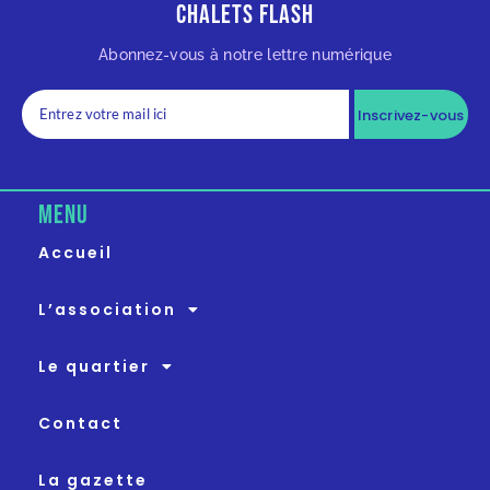
Chalets Flash
Abonnez-vous à notre lettre numérique
Inscrivez-vous
MENU
Accueil
L’association
Le quartier
Contact
La gazette