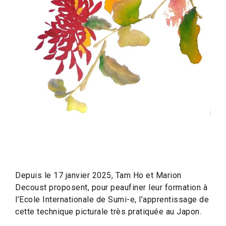
Depuis le 17 janvier 2025, Tam Ho et Marion
Decoust proposent, pour peaufiner leur formation à
l’Ecole Internationale de Sumi-e, l’apprentissage de
cette technique picturale très pratiquée au Japon.