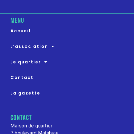
MENU
Accueil
L’association
Le quartier
Contact
La gazette
contact
Maison de quartier
7 boulevard Matabiau