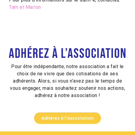
Tam et Marion
Adhérez à l’association
Pour être indépendante, notre association a fait le
choix de ne vivre que des cotisations de ses
adhérents. Alors, si vous n’avez pas le temps de
vous engager, mais souhaitez soutenir nos actions,
adhérez à notre association !
Adhèrez à l'association