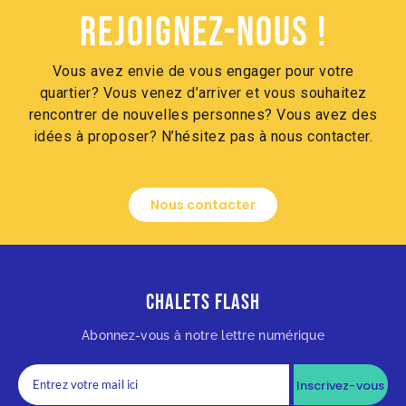
Rejoignez-nous !
Vous avez envie de vous engager pour votre
quartier? Vous venez d’arriver et vous souhaitez
rencontrer de nouvelles personnes? Vous avez des
idées à proposer? N’hésitez pas à nous contacter.
Nous contacter
Chalets Flash
Abonnez-vous à notre lettre numérique
Inscrivez-vous