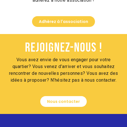
adhérez à notre association !
Adhèrez à l'association
Rejoignez-nous !
Vous avez envie de vous engager pour votre
quartier? Vous venez d’arriver et vous souhaitez
rencontrer de nouvelles personnes? Vous avez des
idées à proposer? N’hésitez pas à nous contacter.
Nous contacter