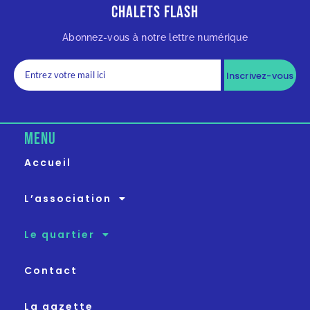
Chalets Flash
Abonnez-vous à notre lettre numérique
Inscrivez-vous
MENU
Accueil
L’association
Le quartier
Contact
La gazette