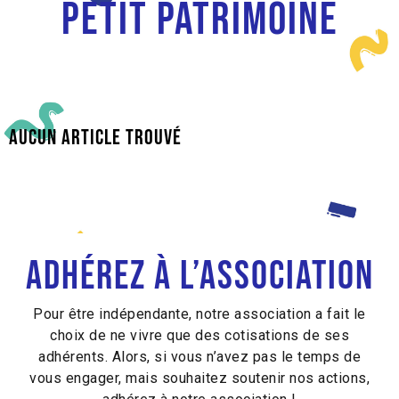
Petit patrimoine
Aucun article trouvé
Adhérez à l’association
Pour être indépendante, notre association a fait le
choix de ne vivre que des cotisations de ses
adhérents. Alors, si vous n’avez pas le temps de
vous engager, mais souhaitez soutenir nos actions,