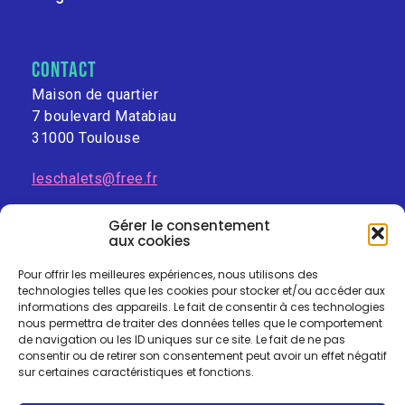
contact
Maison de quartier
7 boulevard Matabiau
31000 Toulouse
leschalets@free.fr
Gérer le consentement
aux cookies
Pour offrir les meilleures expériences, nous utilisons des
technologies telles que les cookies pour stocker et/ou accéder aux
informations des appareils. Le fait de consentir à ces technologies
nous permettra de traiter des données telles que le comportement
de navigation ou les ID uniques sur ce site. Le fait de ne pas
consentir ou de retirer son consentement peut avoir un effet négatif
sur certaines caractéristiques et fonctions.