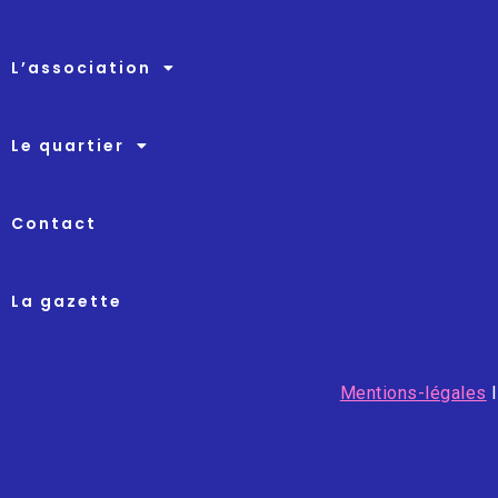
L’association
Le quartier
Contact
La gazette
Mentions-légales