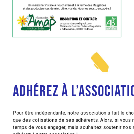
Adhérez à l’associati
Pour être indépendante, notre association a fait le cho
que des cotisations de ses adhérents. Alors, si vous 
temps de vous engager, mais souhaitez soutenir nos a