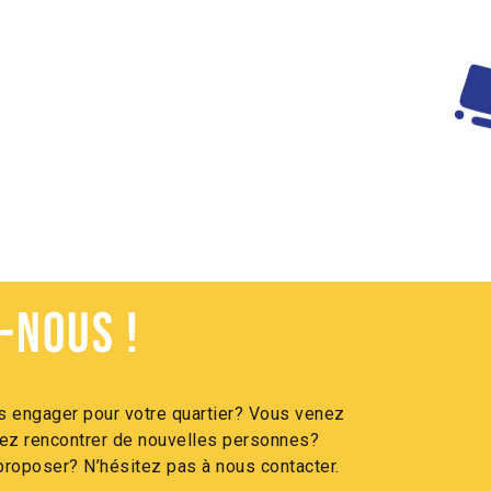
-nous !
 engager pour votre quartier? Vous venez
itez rencontrer de nouvelles personnes?
roposer? N’hésitez pas à nous contacter.