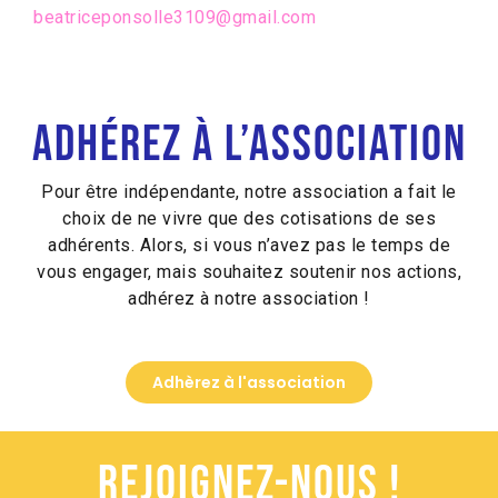
beatriceponsolle3109@gmail.com
Adhérez à l’association
Pour être indépendante, notre association a fait le
choix de ne vivre que des cotisations de ses
adhérents. Alors, si vous n’avez pas le temps de
vous engager, mais souhaitez soutenir nos actions,
adhérez à notre association !
Adhèrez à l'association
Rejoignez-nous !