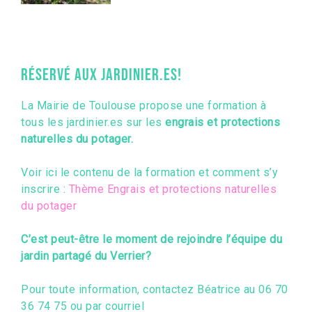
Réservé aux jardinier.es!
La Mairie de Toulouse propose une formation à
tous les jardinier.es sur les
engrais et protections
naturelles du potager.
Voir ici le contenu de la formation et comment s’y
inscrire :
Thème Engrais et protections naturelles
du potager
C’est peut-être le moment de rejoindre l’équipe du
jardin partagé du Verrier?
Pour toute information, contactez Béatrice au 06 70
36 74 75 ou par courriel