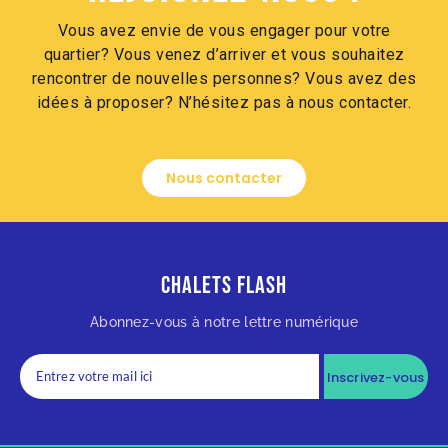
Vous avez envie de vous engager pour votre
quartier? Vous venez d’arriver et vous souhaitez
rencontrer de nouvelles personnes? Vous avez des
idées à proposer? N’hésitez pas à nous contacter.
Nous contacter
Chalets Flash
Abonnez-vous à notre lettre numérique
Inscrivez-vous