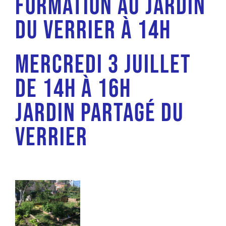
Formation au jardin
du Verrier à 14h
Mercredi 3 juillet
De 14h à 16h
Jardin partagé du
Verrier