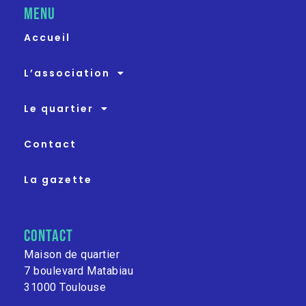
MENU
Accueil
L’association
Le quartier
Contact
La gazette
contact
Maison de quartier
7 boulevard Matabiau
31000 Toulouse