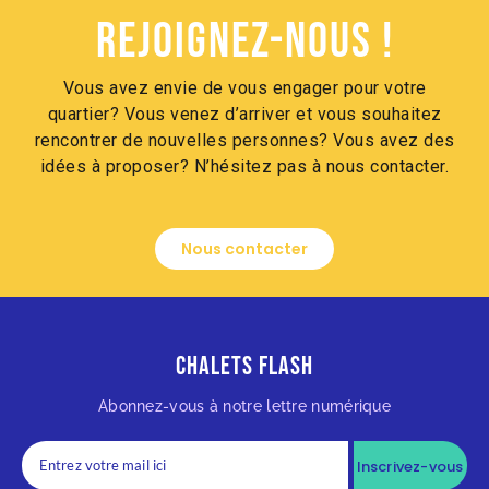
Rejoignez-nous !
Vous avez envie de vous engager pour votre
quartier? Vous venez d’arriver et vous souhaitez
rencontrer de nouvelles personnes? Vous avez des
idées à proposer? N’hésitez pas à nous contacter.
Nous contacter
Chalets Flash
Abonnez-vous à notre lettre numérique
Inscrivez-vous