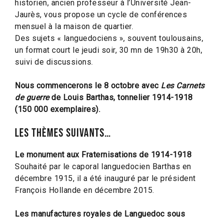
historien, ancien professeur à l’Université Jean-
Jaurès, vous propose un cycle de conférences
mensuel à la maison de quartier.
Des sujets « languedociens », souvent toulousains,
un format court le jeudi soir, 30 mn de 19h30 à 20h,
suivi de discussions.
Nous commencerons le 8 octobre avec
Les Carnets
de guerre
de Louis Barthas, tonnelier 1914-1918
(150 000 exemplaires).
Les thèmes suivants…
Le monument aux Fraternisations de 1914-1918
Souhaité par le caporal languedocien Barthas en
décembre 1915, il a été inauguré par le président
François Hollande en décembre 2015.
Les manufactures royales de Languedoc sous