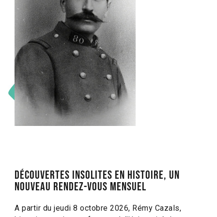
Découvertes insolites en histoire, un
nouveau rendez-vous mensuel
A partir du jeudi 8 octobre 2026, Rémy Cazals,