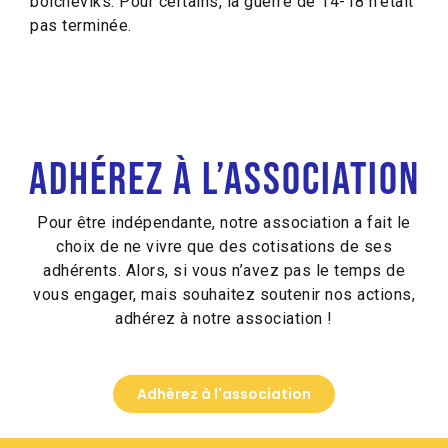
bolcheviks. Pour certains, la guerre de 14-18 n’était
pas terminée.
Adhérez à l’association
Pour être indépendante, notre association a fait le
choix de ne vivre que des cotisations de ses
adhérents. Alors, si vous n’avez pas le temps de
vous engager, mais souhaitez soutenir nos actions,
adhérez à notre association !
Adhèrez à l'association