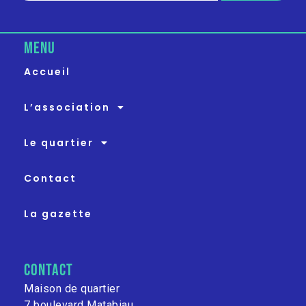
MENU
Accueil
L’association
Le quartier
Contact
La gazette
contact
Maison de quartier
7 boulevard Matabiau