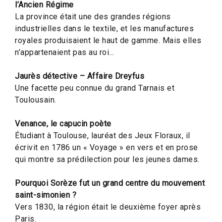
l’Ancien Régime
La province était une des grandes régions
industrielles dans le textile, et les manufactures
royales produisaient le haut de gamme. Mais elles
n’appartenaient pas au roi…
Jaurès détective – Affaire Dreyfus
Une facette peu connue du grand Tarnais et
Toulousain.
Venance, le capucin poète
Étudiant à Toulouse, lauréat des Jeux Floraux, il
écrivit en 1786 un « Voyage » en vers et en prose
qui montre sa prédilection pour les jeunes dames.
Pourquoi Sorèze fut un grand centre du mouvement
saint-simonien ?
Vers 1830, la région était le deuxième foyer après
Paris.