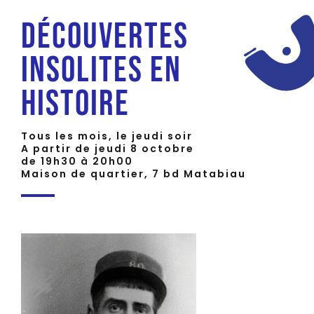
Découvertes
insolites en
histoire
Tous les mois, le jeudi soir
A partir de jeudi 8 octobre
de 19h30 à 20h00
Maison de quartier, 7 bd Matabiau