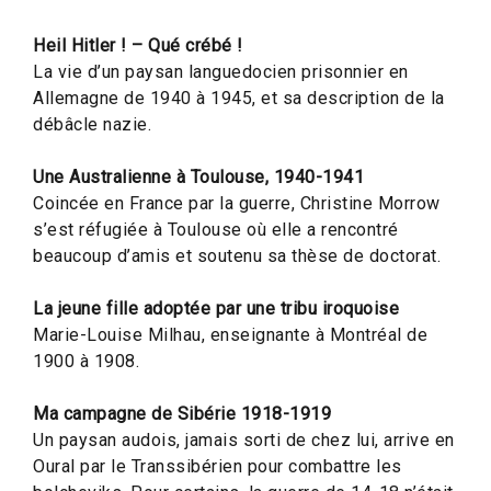
Heil Hitler ! – Qué crébé !
La vie d’un paysan languedocien prisonnier en
Allemagne de 1940 à 1945, et sa description de la
débâcle nazie.
Une Australienne à Toulouse, 1940-1941
Coincée en France par la guerre, Christine Morrow
s’est réfugiée à Toulouse où elle a rencontré
beaucoup d’amis et soutenu sa thèse de doctorat.
La jeune fille adoptée par une tribu iroquoise
Marie-Louise Milhau, enseignante à Montréal de
1900 à 1908.
Ma campagne de Sibérie 1918-1919
Un paysan audois, jamais sorti de chez lui, arrive en
Oural par le Transsibérien pour combattre les